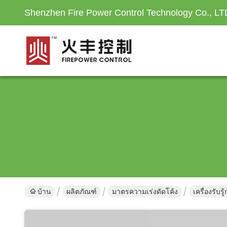
Shenzhen Fire Power Control Technology Co., LT
บ้าน
ผลิตภัณฑ์
มาตรความเร่งดัดโค้ง
เครื่องรับ