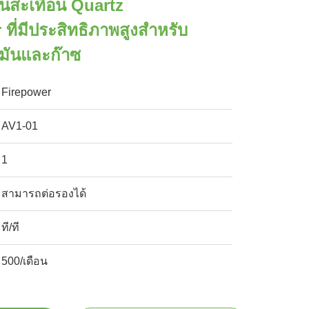
สั่นสะเทือน Quartz
ที่มีประสิทธิภาพสูงสําหรับ
ามันและก๊าซ
Firepower
AV1-01
1
สามารถต่อรองได้
ที/ที
500/เดือน