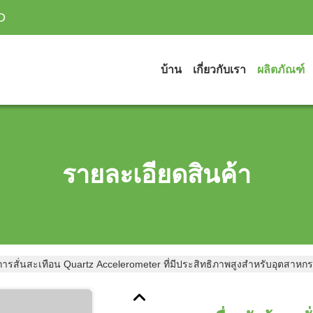
D
บ้าน
เกี่ยวกับเรา
ผลิตภัณฑ์
รายละเอียดสินค้า
รู้การสั่นสะเทือน Quartz Accelerometer ที่มีประสิทธิภาพสูงสําหรับอุตสาหก