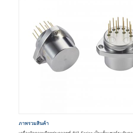
ภาพรวมสินค้า