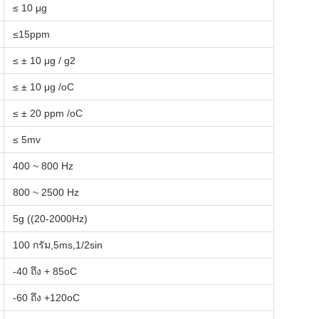
≤ 10 μg
≤15ppm
≤ ± 10 μg / g2
≤ ± 10 μg /oC
≤ ± 20 ppm /oC
≤ 5mv
400 ~ 800 Hz
800 ~ 2500 Hz
5g ((20-2000Hz)
100 กรัม,5ms,1/2sin
-40 ถึง + 85oC
-60 ถึง +120oC