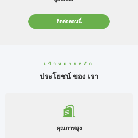
ใช้ด้วยการออกแบ...
ติดต่อตอนนี้
เป้าหมายหลัก
ประโยชน์ ของ เรา
คุณภาพสูง