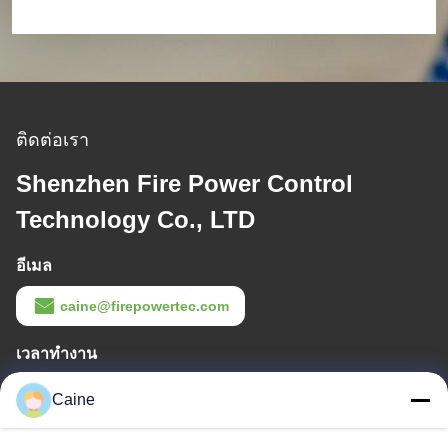
ติดต่อเรา
Shenzhen Fire Power Control
Technology Co., LTD
อีเมล
caine@firepowertec.com
เวลาทํางาน
9:00-18:00
Caine
ที่อยู่ของเรา