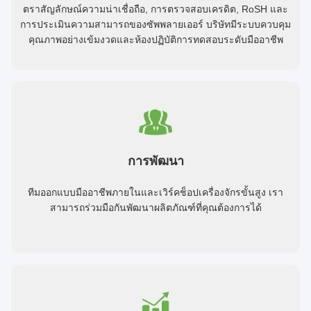
ตราสัญลักษณ์ความน่าเชื่อถือ, การตรวจสอบเครดิต, RoSH และ
การประเมินความสามารถของซัพพลายเออร์ บริษัทมีระบบควบคุม
คุณภาพอย่างเข้มงวดและห้องปฏิบัติการทดสอบระดับมืออาชีพ
การพัฒนา
ทีมออกแบบมืออาชีพภายในและเวิร์คช็อปเครื่องจักรขั้นสูง เรา
สามารถร่วมมือกันพัฒนาผลิตภัณฑ์ที่คุณต้องการได้