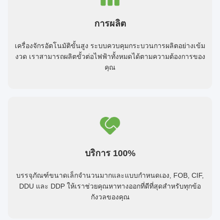
การผลิต
เครื่องจักรอัตโนมัติขั้นสูง ระบบควบคุมกระบวนการผลิตอย่างเข้ม
งวด เราสามารถผลิตขั้วต่อไฟฟ้าทั้งหมดได้ตามความต้องการของ
คุณ
บริการ 100%
บรรจุภัณฑ์ขนาดเล็กจำนวนมากและแบบกำหนดเอง, FOB, CIF,
DDU และ DDP ให้เราช่วยคุณหาทางออกที่ดีที่สุดสำหรับทุกข้อ
กังวลของคุณ