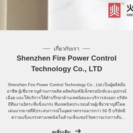
เกี่ยวกับเรา
Shenzhen Fire Power Control
Technology Co., LTD
Shenzhen Fire Power Control Technology Co., Ltd.เป็นผู้ผลิตมือ
อาชีพ ผู้เชี่ยวชาญด้านการผลิต ผลิตภัณฑ์อิเล็กทรอนิกส์และอุปกรณ์
เฉื่อย และให้บริการให้คำปรึกษาด้านเทคนิคและบริการส่งออก บริษัท
มีทีมงานอิสระที่แข็งแกร่ง ทีมเทคนิคประกอบด้วยผู้เชี่ยวชาญที่โดด
เด่นมากมายที่มีประสบการณ์ในอุตสาหกรรมมากกว่า 50 ปี บริษัทมี
ความแข็งแกร่งทางเทคนิคในด้านเซ็นเซอร์วัดความเร่งการสั่น
สะเทือน, MEMS gyro, Micro-nano fiber optic gyroscope ,North
Finder,อุปกรณ์ทดสอบมุมและผลิตภัณฑ์อื่นๆ และสามารถให้บริการผู้
ดูเพิ่มเติม