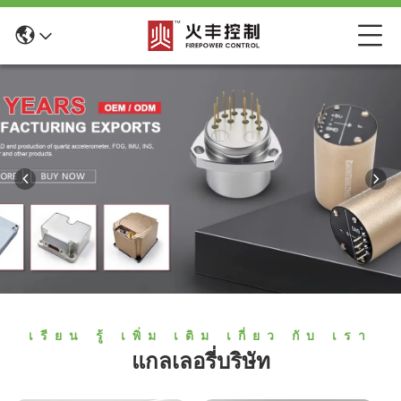
เรียน รู้ เพิ่ม เติม เกี่ยว กับ เรา
แกลเลอรี่บริษัท