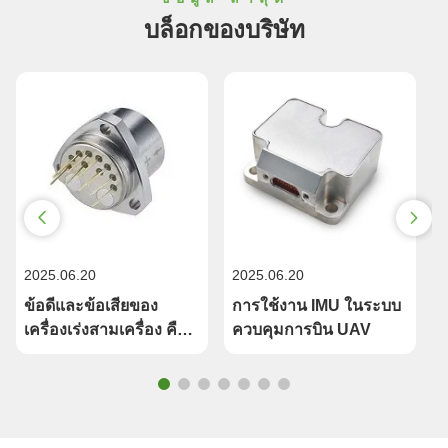
บล็อกของบริษัท
2025.06.20
2025.06.20
2
ข้อดีและข้อเสียของ
การใช้งาน IMU ในระบบ
เ
เครื่องเร่งสามเครื่อง คือ
ควบคุมการบิน UAV
อะไร?
ม